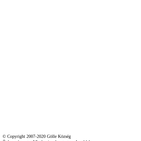
© Copyright 2007-2020 Gölle Község