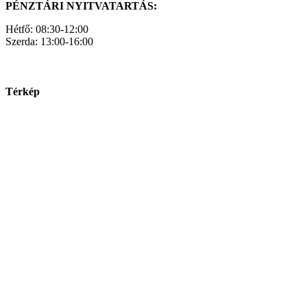
PÉNZTÁRI NYITVATARTÁS:
Hétfő: 08:30-12:00
Szerda: 13:00-16:00
Térkép