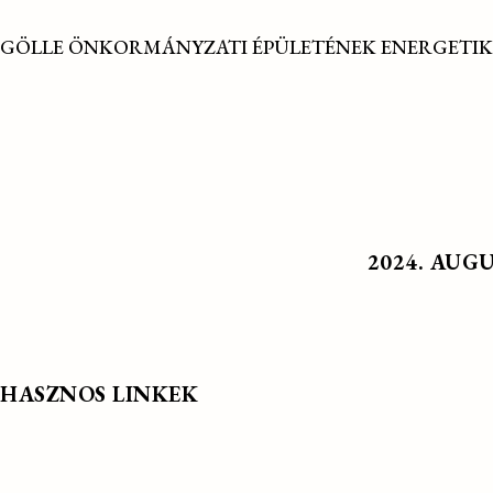
GÖLLE ÖNKORMÁNYZATI ÉPÜLETÉNEK ENERGETIK
2024. AUG
HASZNOS LINKEK