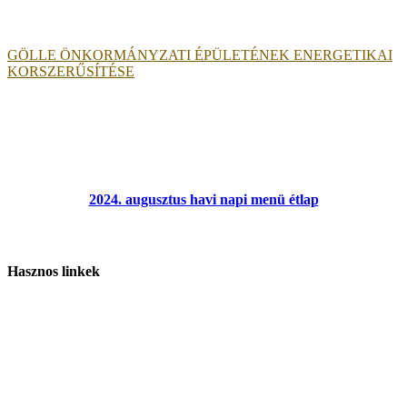
GÖLLE ÖNKORMÁNYZATI ÉPÜLETÉNEK ENERGETIKAI
KORSZERŰSÍTÉSE
2024. augusztus havi napi menü étlap
Hasznos linkek