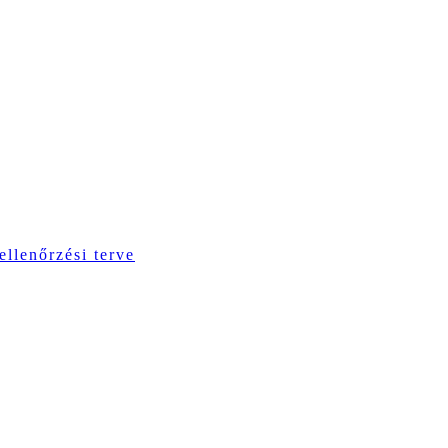
ellenőrzési terve