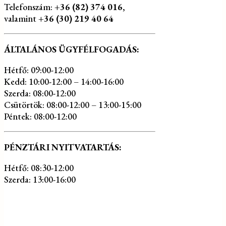
Telefonszám:
+36 (82) 374 016
,
valamint
+36 (30) 219 40 64
ÁLTALÁNOS ÜGYFÉLFOGADÁS:
Hétfő: 09:00-12:00
Kedd: 10:00-12:00 – 14:00-16:00
Szerda: 08:00-12:00
Csütörtök: 08:00-12:00 – 13:00-15:00
Péntek: 08:00-12:00
PÉNZTÁRI NYITVATARTÁS:
Hétfő: 08:30-12:00
Szerda: 13:00-16:00