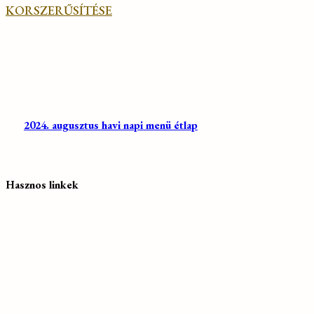
KORSZERŰSÍTÉSE
2024. augusztus havi napi menü étlap
Hasznos linkek