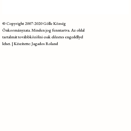
© Copyright 2007-2020 Gölle Község
Önkormányzata. Minden jog fenntartva. Az oldal
tartalmát továbbközölni csak előzetes engedéllyel
lehet. | Készítette: Jagados Roland