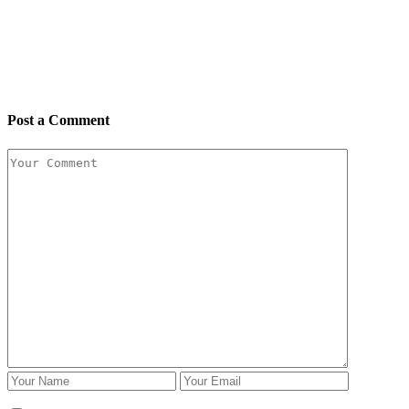
Post a Comment