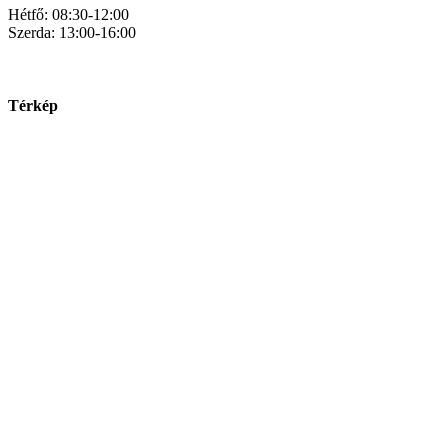
Hétfő: 08:30-12:00
Szerda: 13:00-16:00
Térkép