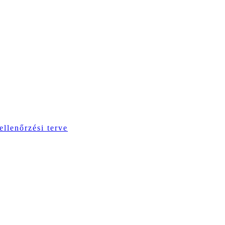
ellenőrzési terve