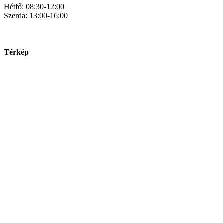
Hétfő: 08:30-12:00
Szerda: 13:00-16:00
Térkép