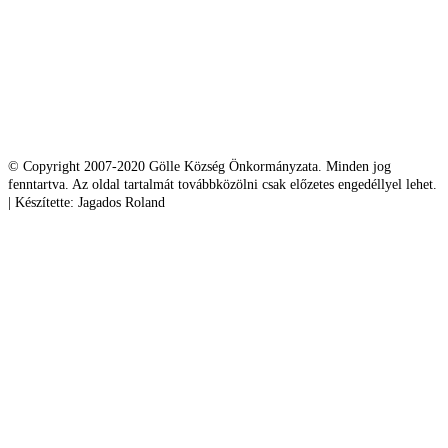
© Copyright 2007-2020 Gölle Község Önkormányzata. Minden jog
fenntartva. Az oldal tartalmát továbbközölni csak előzetes engedéllyel lehet.
| Készítette: Jagados Roland