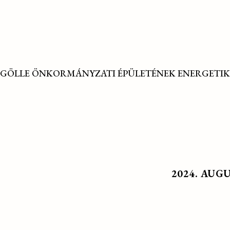
GÖLLE ÖNKORMÁNYZATI ÉPÜLETÉNEK ENERGETIK
2024. AUG