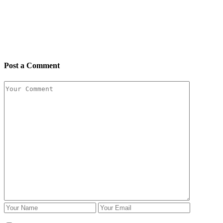
Post a Comment