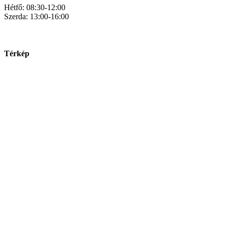
Hétfő: 08:30-12:00
Szerda: 13:00-16:00
Térkép