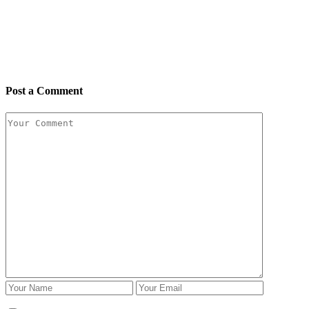
Post a Comment