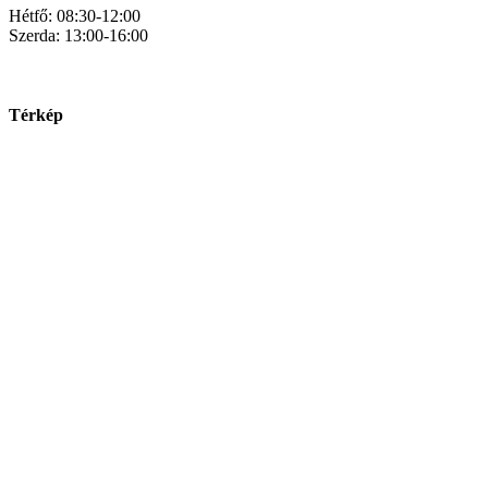
Hétfő: 08:30-12:00
Szerda: 13:00-16:00
Térkép