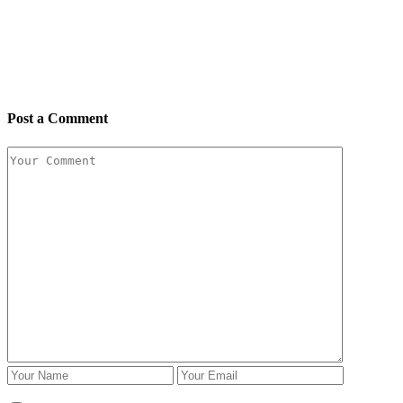
Post a Comment