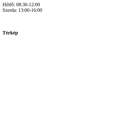
Hétfő: 08:30-12:00
Szerda: 13:00-16:00
Térkép