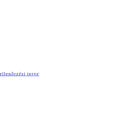
ellenőrzési terve