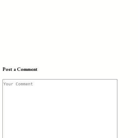
Post a Comment