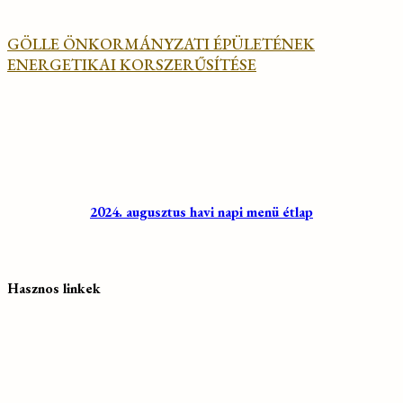
GÖLLE ÖNKORMÁNYZATI ÉPÜLETÉNEK
ENERGETIKAI KORSZERŰSÍTÉSE
2024. augusztus havi napi menü étlap
Hasznos linkek