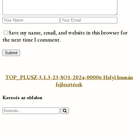
Save my name, email, and website in this browser for
the next time I comment.
TOP_PLUSZ-3.1.3-23-SO1-2024-00006 Helyi humán
fejlesztések
Keresés az oldalon
Search
for: