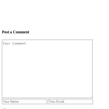
Post a Comment