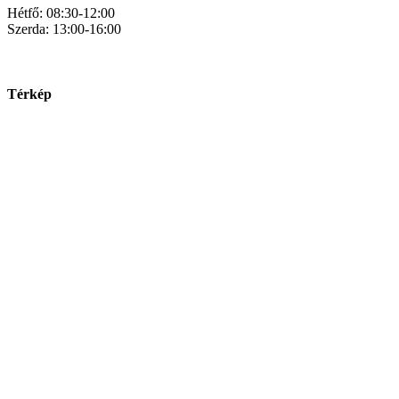
Hétfő: 08:30-12:00
Szerda: 13:00-16:00
Térkép