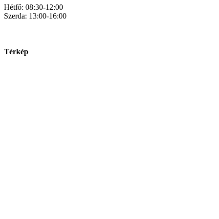
Hétfő: 08:30-12:00
Szerda: 13:00-16:00
Térkép