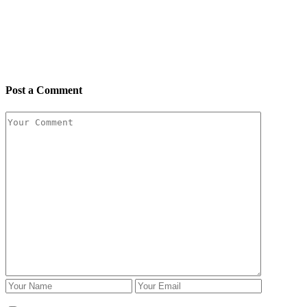
Post a Comment