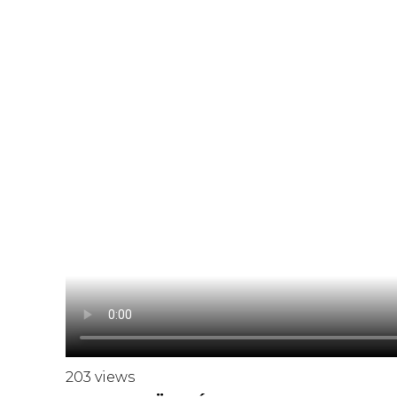
203 views