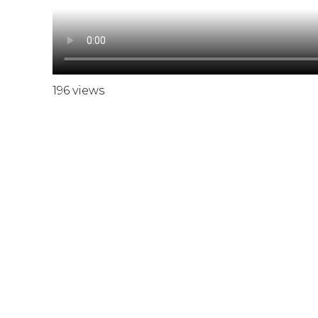
196 views