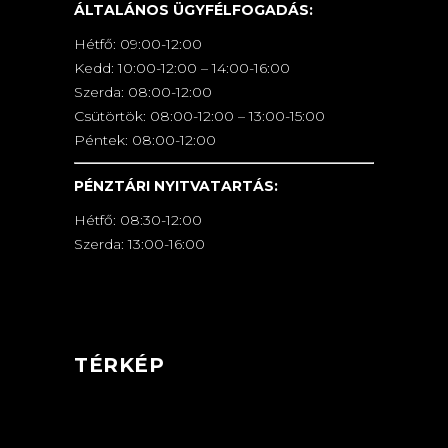
ÁLTALÁNOS ÜGYFÉLFOGADÁS:
Hétfő: 09:00-12:00
Kedd: 10:00-12:00 – 14:00-16:00
Szerda: 08:00-12:00
Csütörtök: 08:00-12:00 – 13:00-15:00
Péntek: 08:00-12:00
PÉNZTÁRI NYITVATARTÁS:
Hétfő: 08:30-12:00
Szerda: 13:00-16:00
TÉRKÉP