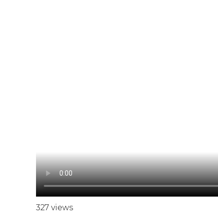
327 views