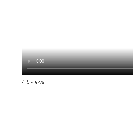
415 views