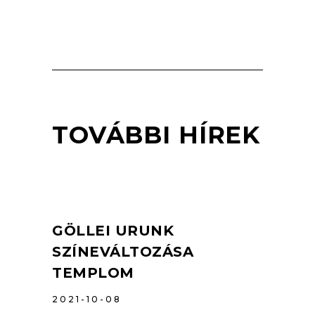
TOVÁBBI HÍREK
GÖLLEI URUNK
SZÍNEVÁLTOZÁSA
TEMPLOM
2021-10-08