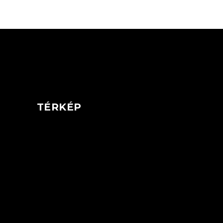
TÉRKÉP