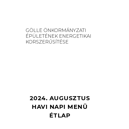
GÖLLE ÖNKORMÁNYZATI
ÉPÜLETÉNEK ENERGETIKAI
KORSZERŰSÍTÉSE
2024. AUGUSZTUS
HAVI NAPI MENÜ
ÉTLAP