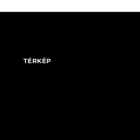
TÉRKÉP