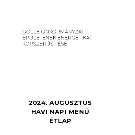
GÖLLE ÖNKORMÁNYZATI
ÉPÜLETÉNEK ENERGETIKAI
KORSZERŰSÍTÉSE
2024. AUGUSZTUS
HAVI NAPI MENÜ
ÉTLAP