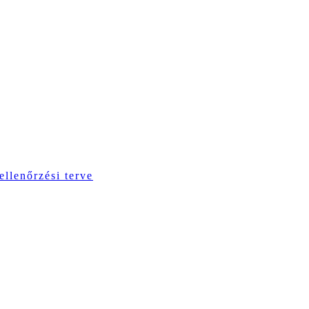
ellenőrzési terve