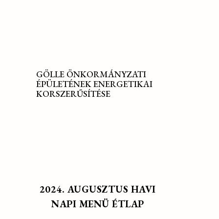
GÖLLE ÖNKORMÁNYZATI
ÉPÜLETÉNEK ENERGETIKAI
KORSZERŰSÍTÉSE
2024. AUGUSZTUS HAVI
NAPI MENÜ ÉTLAP