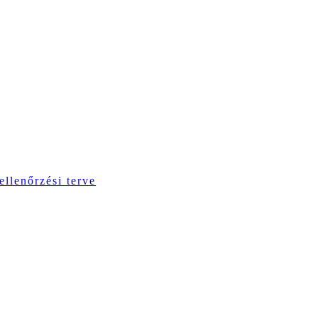
ellenőrzési terve