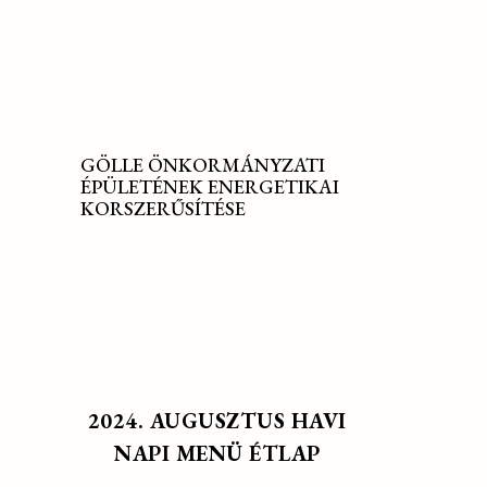
GÖLLE ÖNKORMÁNYZATI
ÉPÜLETÉNEK ENERGETIKAI
KORSZERŰSÍTÉSE
2024. AUGUSZTUS HAVI
NAPI MENÜ ÉTLAP