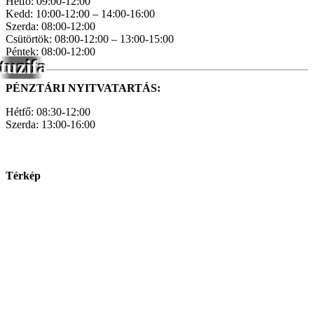
Hétfő: 09:00-12:00
Kedd: 10:00-12:00 – 14:00-16:00
Szerda: 08:00-12:00
Csütörtök: 08:00-12:00 – 13:00-15:00
Péntek: 08:00-12:00
tuzifa
PÉNZTÁRI NYITVATARTÁS:
Hétfő: 08:30-12:00
Szerda: 13:00-16:00
Térkép