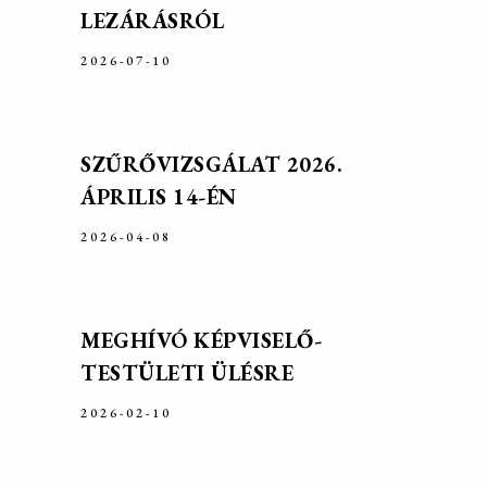
LEZÁRÁSRÓL
2026-07-10
SZŰRŐVIZSGÁLAT 2026.
ÁPRILIS 14-ÉN
2026-04-08
MEGHÍVÓ KÉPVISELŐ-
TESTÜLETI ÜLÉSRE
2026-02-10