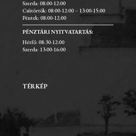
Szerda: 08:00-12:00
Csütörtök: 08:00-12:00 – 13:00-15:00
Péntek: 08:00-12:00
PÉNZTÁRI NYITVATARTÁS:
Hétfő: 08:30-12:00
Szerda: 13:00-16:00
TÉRKÉP