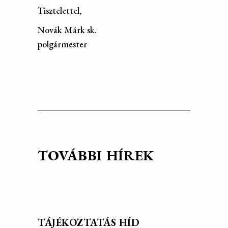
Tisztelettel,
Novák Márk sk.
polgármester
TOVÁBBI HÍREK
TÁJÉKOZTATÁS HÍD