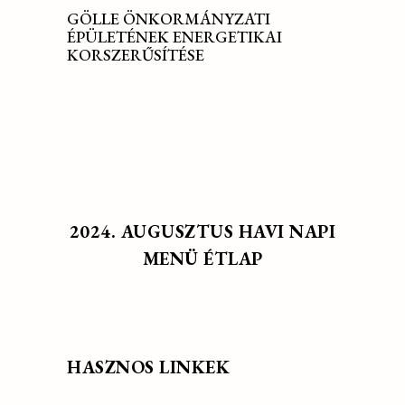
GÖLLE ÖNKORMÁNYZATI
ÉPÜLETÉNEK ENERGETIKAI
KORSZERŰSÍTÉSE
2024. AUGUSZTUS HAVI NAPI
MENÜ ÉTLAP
HASZNOS LINKEK