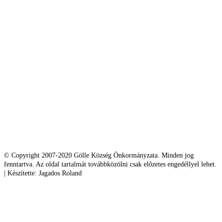
© Copyright 2007-2020 Gölle Község Önkormányzata. Minden jog
fenntartva. Az oldal tartalmát továbbközölni csak előzetes engedéllyel lehet.
| Készítette: Jagados Roland