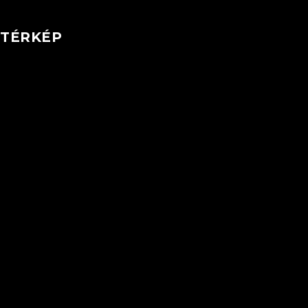
TÉRKÉP