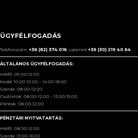
ÜGYFÉLFOGADÁS
Telefonszám:
+36 (82) 374 016
, valamint
+36 (30) 219 40 64
ÁLTALÁNOS ÜGYFÉLFOGADÁS:
Hétfő: 09:00-12:00
Kedd: 10:00-12:00 – 14:00-16:00
Szerda: 08:00-12:00
Csütörtök: 08:00-12:00 – 13:00-15:00
Péntek: 08:00-12:00
PÉNZTÁRI NYITVATARTÁS:
Hétfő: 08:30-12:00
Szerda: 13:00-16:00