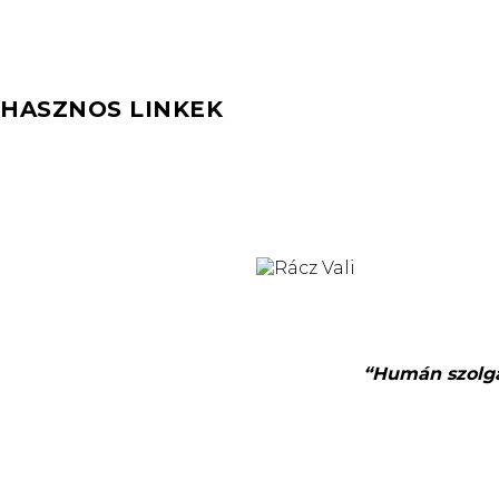
HASZNOS LINKEK
“Humán szolgál