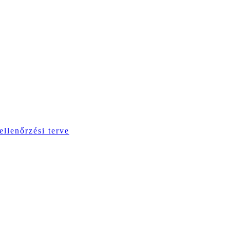
ellenőrzési terve