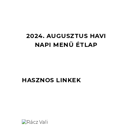
2024. AUGUSZTUS HAVI
NAPI MENÜ ÉTLAP
HASZNOS LINKEK