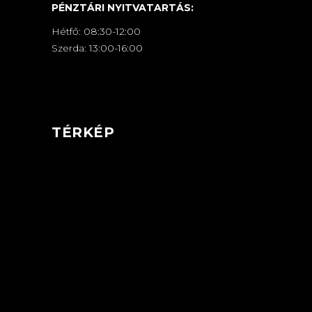
PÉNZTÁRI NYITVATARTÁS:
Hétfő: 08:30-12:00
Szerda: 13:00-16:00
TÉRKÉP