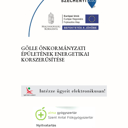
GÖLLE ÖNKORMÁNYZATI
ÉPÜLETÉNEK ENERGETIKAI
KORSZERŰSÍTÉSE