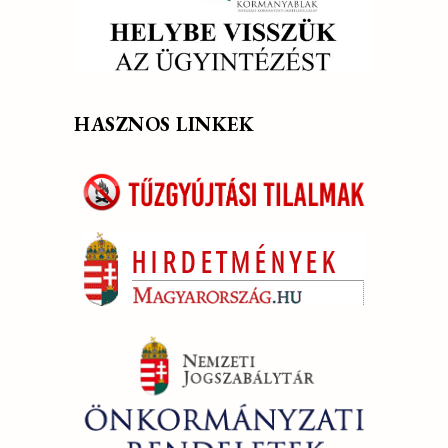
HASZNOS LINKEK