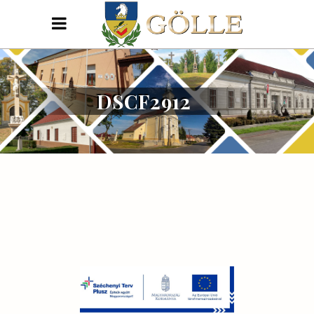
DSCF2912