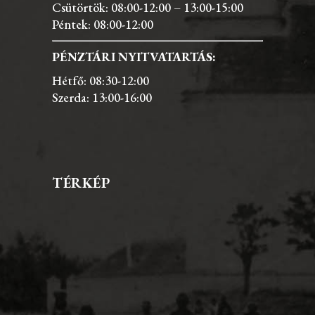
Csütörtök: 08:00-12:00 – 13:00-15:00
Péntek: 08:00-12:00
PÉNZTÁRI NYITVATARTÁS:
Hétfő: 08:30-12:00
Szerda: 13:00-16:00
TÉRKÉP