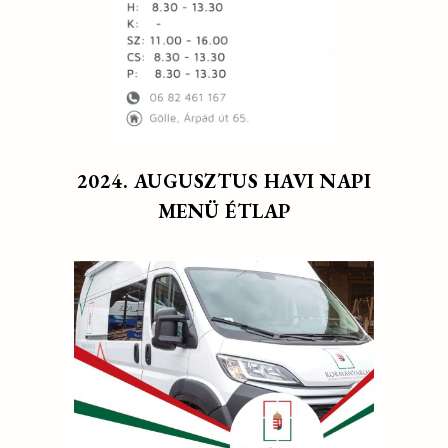
2024. AUGUSZTUS HAVI NAPI
MENÜ ÉTLAP