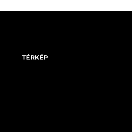
TÉRKÉP