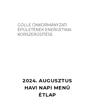
GÖLLE ÖNKORMÁNYZATI
ÉPÜLETÉNEK ENERGETIKAI
KORSZERŰSÍTÉSE
2024. AUGUSZTUS
HAVI NAPI MENÜ
ÉTLAP