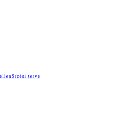
ellenőrzési terve