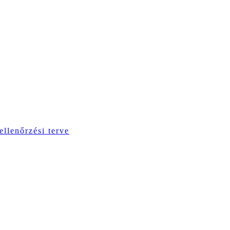
ellenőrzési terve