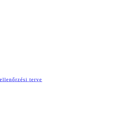
ellenőrzési terve