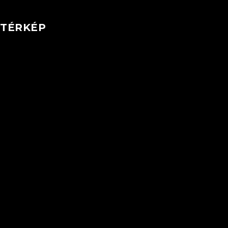
TÉRKÉP