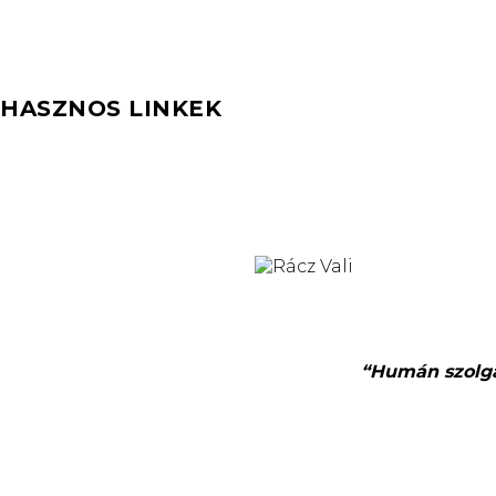
HASZNOS LINKEK
“Humán szolgál