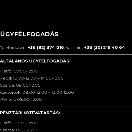
ÜGYFÉLFOGADÁS
Telefonszám:
+36 (82) 374 016
, valamint
+36 (30) 219 40 64
ÁLTALÁNOS ÜGYFÉLFOGADÁS:
Hétfő: 09:00-12:00
Kedd: 10:00-12:00 – 14:00-16:00
Szerda: 08:00-12:00
Csütörtök: 08:00-12:00 – 13:00-15:00
Péntek: 08:00-12:00
PÉNZTÁRI NYITVATARTÁS:
Hétfő: 08:30-12:00
Szerda: 13:00-16:00