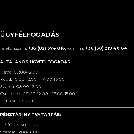
ÜGYFÉLFOGADÁS
Telefonszám:
+36 (82) 374 016
, valamint
+36 (30) 219 40 64
ÁLTALÁNOS ÜGYFÉLFOGADÁS:
Hétfő: 09:00-12:00
Kedd: 10:00-12:00 – 14:00-16:00
Szerda: 08:00-12:00
Csütörtök: 08:00-12:00 – 13:00-15:00
Péntek: 08:00-12:00
PÉNZTÁRI NYITVATARTÁS:
Hétfő: 08:30-12:00
Szerda: 13:00-16:00