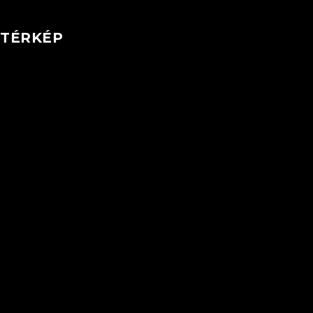
TÉRKÉP