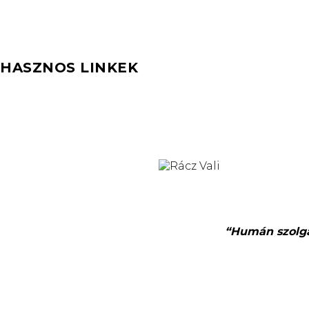
HASZNOS LINKEK
“Humán szolgál