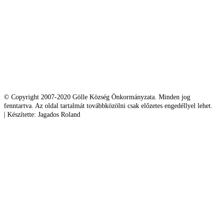
© Copyright 2007-2020 Gölle Község Önkormányzata. Minden jog
fenntartva. Az oldal tartalmát továbbközölni csak előzetes engedéllyel lehet.
| Készítette: Jagados Roland