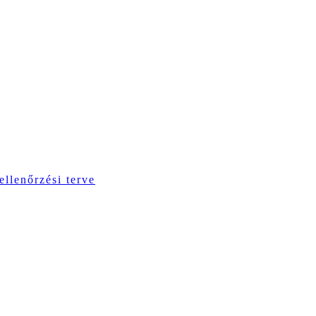
ellenőrzési terve