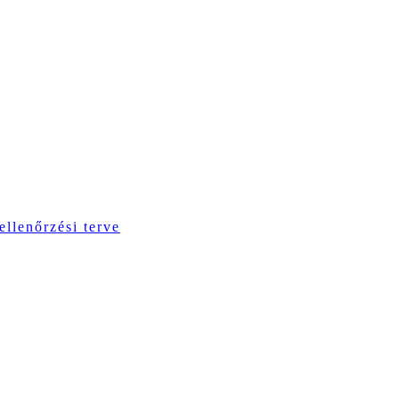
ellenőrzési terve