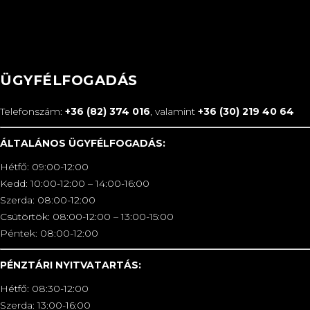
ÜGYFÉLFOGADÁS
Telefonszám:
+36 (82) 374 016
, valamint
+36 (30) 219 40 64
ÁLTALÁNOS ÜGYFÉLFOGADÁS:
Hétfő: 09:00-12:00
Kedd: 10:00-12:00 – 14:00-16:00
Szerda: 08:00-12:00
Csütörtök: 08:00-12:00 – 13:00-15:00
Péntek: 08:00-12:00
PÉNZTÁRI NYITVATARTÁS:
Hétfő: 08:30-12:00
Szerda: 13:00-16:00