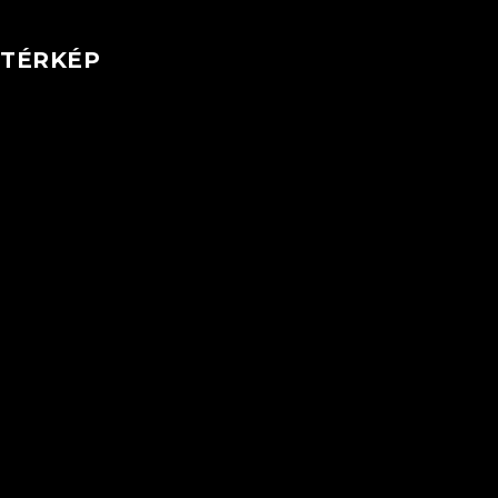
TÉRKÉP