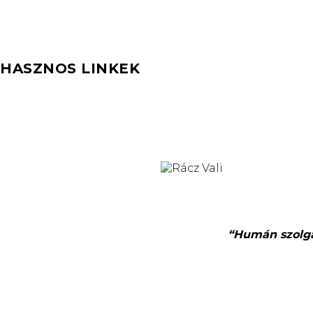
HASZNOS LINKEK
“Humán szolgál