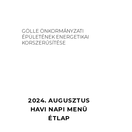
GÖLLE ÖNKORMÁNYZATI
ÉPÜLETÉNEK ENERGETIKAI
KORSZERŰSÍTÉSE
2024. AUGUSZTUS
HAVI NAPI MENÜ
ÉTLAP