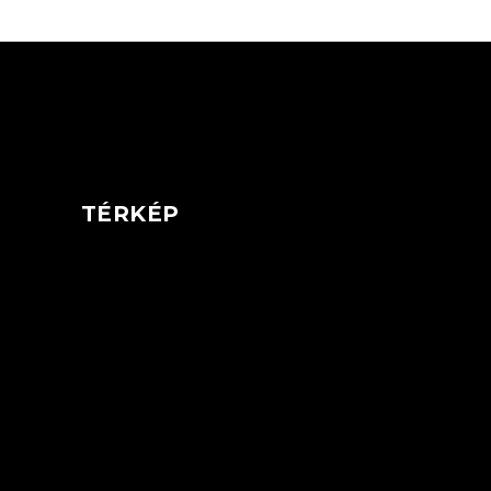
TÉRKÉP