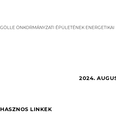
GÖLLE ÖNKORMÁNYZATI ÉPÜLETÉNEK ENERGETIKAI
2024. AUGU
HASZNOS LINKEK