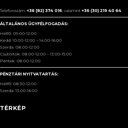
Telefonszám:
+36 (82) 374 016
, valamint
+36 (30) 219 40 64
ÁLTALÁNOS ÜGYFÉLFOGADÁS:
Hétfő: 09:00-12:00
Kedd: 10:00-12:00 – 14:00-16:00
Szerda: 08:00-12:00
Csütörtök: 08:00-12:00 – 13:00-15:00
Péntek: 08:00-12:00
PÉNZTÁRI NYITVATARTÁS:
Hétfő: 08:30-12:00
Szerda: 13:00-16:00
TÉRKÉP