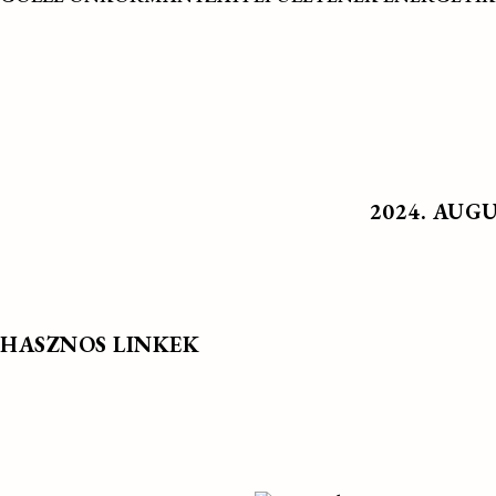
2024. AUG
HASZNOS LINKEK