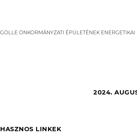
GÖLLE ÖNKORMÁNYZATI ÉPÜLETÉNEK ENERGETIKAI
2024. AUGU
HASZNOS LINKEK