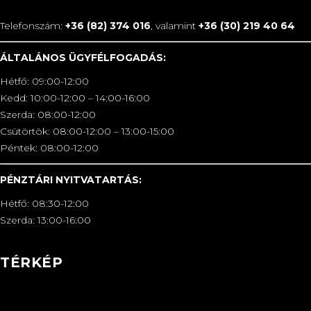
Telefonszám:
+36 (82) 374 016
, valamint
+36 (30) 219 40 64
ÁLTALÁNOS ÜGYFÉLFOGADÁS:
Hétfő: 09:00-12:00
Kedd: 10:00-12:00 – 14:00-16:00
Szerda: 08:00-12:00
Csütörtök: 08:00-12:00 – 13:00-15:00
Péntek: 08:00-12:00
PÉNZTÁRI NYITVATARTÁS:
Hétfő: 08:30-12:00
Szerda: 13:00-16:00
TÉRKÉP