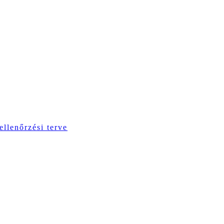
ellenőrzési terve