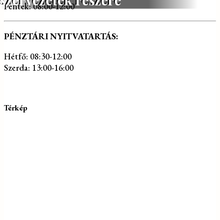
Péntek: 08:00-12:00
PÉNZTÁRI NYITVATARTÁS:
Hétfő: 08:30-12:00
Szerda: 13:00-16:00
Térkép