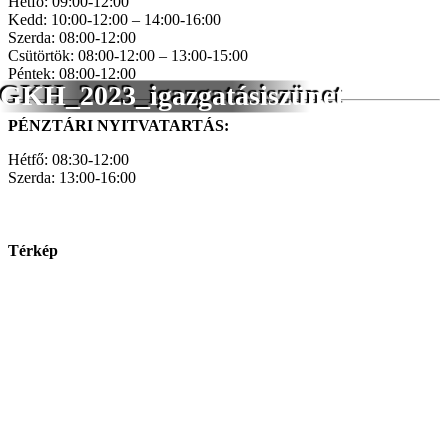
Hétfő: 09:00-12:00
Kedd: 10:00-12:00 – 14:00-16:00
Szerda: 08:00-12:00
Csütörtök: 08:00-12:00 – 13:00-15:00
Péntek: 08:00-12:00
GKH_2023_igazgatásiszünet
PÉNZTÁRI NYITVATARTÁS:
Hétfő: 08:30-12:00
Szerda: 13:00-16:00
Térkép