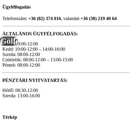
Ügyfélfogadás
Telefonszám:
+36 (82) 374 016
, valamint
+36 (30) 219 40 64
ÁLTALÁNOS ÜGYFÉLFOGADÁS:
Gölle
Hétfő: 09:00-12:00
Kedd: 10:00-12:00 – 14:00-16:00
Szerda: 08:00-12:00
Csütörtök: 08:00-12:00 – 13:00-15:00
Péntek: 08:00-12:00
PÉNZTÁRI NYITVATARTÁS:
Hétfő: 08:30-12:00
Szerda: 13:00-16:00
Térkép