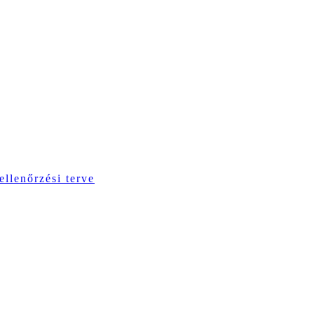
ellenőrzési terve